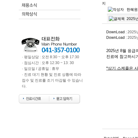
2025
DownLoad :
2025
DownLoad :
2025
2025년 8
월 응급
진료에 참고하시기
· 평일상담 : 오전 8:30 ~ 오후 17:30
· 점심시간 : 오후 12:30 ~ 13: 30
*상기 스케줄은 사
· 일요일 / 공휴일 : 휴무
· 진료 대기 현황 및 진료 상황에 따라
접수 및 진료를 조기 마감될 수 있습니
다.