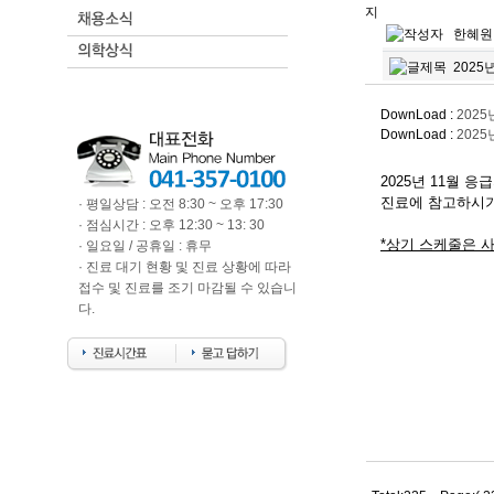
2025
DownLoad :
2025
DownLoad :
2025
2025년 11
월 응
진료에 참고하시기
· 평일상담 : 오전 8:30 ~ 오후 17:30
· 점심시간 : 오후 12:30 ~ 13: 30
*상기 스케줄은 사
· 일요일 / 공휴일 : 휴무
· 진료 대기 현황 및 진료 상황에 따라
접수 및 진료를 조기 마감될 수 있습니
다.