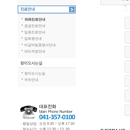
외래진료안내
응급진료안내
입원진료안내
입퇴원안내
비급여및증명서안내
대리처방안내
찾아오시는길
주차안내
· 평일상담 : 오전 8:30 ~ 오후 17:30
· 점심시간 : 오후 12:30 ~ 13: 30