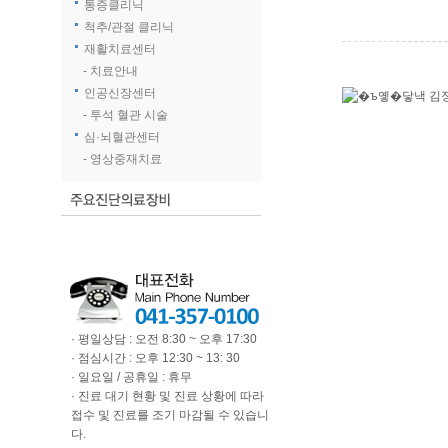
통증클리닉
척추/관절 클리닉
재활치료센터
- 치료안내
인공신장센터
- 투석 혈관 시술
심·뇌혈관센터
- 영상중재치료
· 평일상담 : 오전 8:30 ~ 오후 17:30
· 점심시간 : 오후 12:30 ~ 13: 30
· 일요일 / 공휴일 : 휴무
· 진료 대기 현황 및 진료 상황에 따라
접수 및 진료를 조기 마감될 수 있습니
다.