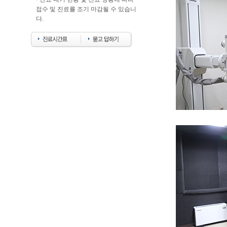
접수 및 진료를 조기 마감될 수 있습니
다.