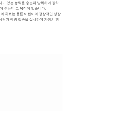
지고 있는 능력을 충분히 발휘하여 장차
어 주는데 그 목적이 있습니다.
의 치료는 물론 어린이의 정상적인 성장
한 상담과 예방 접종을 실시하여 가정의 행