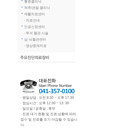
통증클리닉
척추/관절 클리닉
재활치료센터
- 치료안내
인공신장센터
- 투석 혈관 시술
심·뇌혈관센터
- 영상중재치료
· 평일상담 : 오전 8:30 ~ 오후 17:30
· 점심시간 : 오후 12:30 ~ 13: 30
· 일요일 / 공휴일 : 휴무
· 진료 대기 현황 및 진료 상황에 따라
접수 및 진료를 조기 마감될 수 있습니
다.